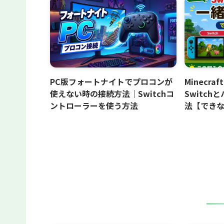
PC版フォートナイトでプロコンが
Minecr
使えない時の接続方法｜Switchコ
Switc
ントローラーを使う方法
法【でき