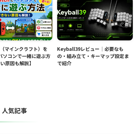
aft（マインクラフト）を
Keyball39レビュー｜必要なも
hとパソコンで一緒に遊ぶ方
の・組み立て・キーマップ設定ま
ない原因も解説】
で紹介
人気記事