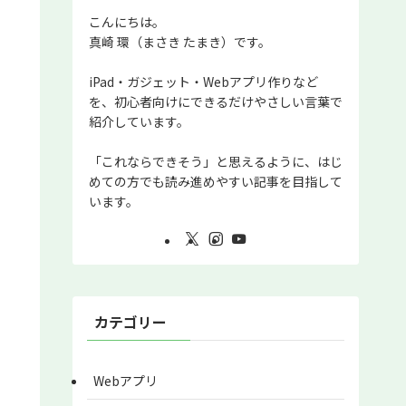
こんにちは。
真崎 環（まさき たまき）です。
iPad・ガジェット・Webアプリ作りなど
を、初心者向けにできるだけやさしい言葉で
紹介しています。
「これならできそう」と思えるように、はじ
めての方でも読み進めやすい記事を目指して
います。
カテゴリー
Webアプリ