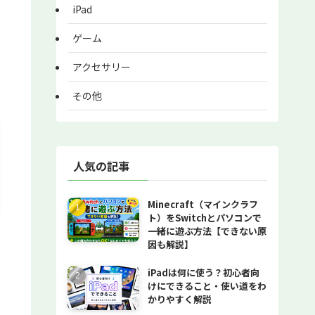
iPad
ゲーム
アクセサリー
その他
人気の記事
Minecraft（マインクラフ
ト）をSwitchとパソコンで
一緒に遊ぶ方法【できない原
因も解説】
iPadは何に使う？初心者向
けにできること・使い道をわ
かりやすく解説