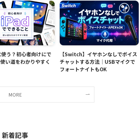
何に使う？初心者向けにで
【Switch】イヤホンなしでボイス
・使い道をわかりやすく
チャットする方法｜USBマイクで
フォートナイトもOK
MORE
新着記事