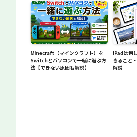
Minecraft（マインクラフト）を
iPadは
Switchとパソコンで一緒に遊ぶ方
きること
法【できない原因も解説】
解説