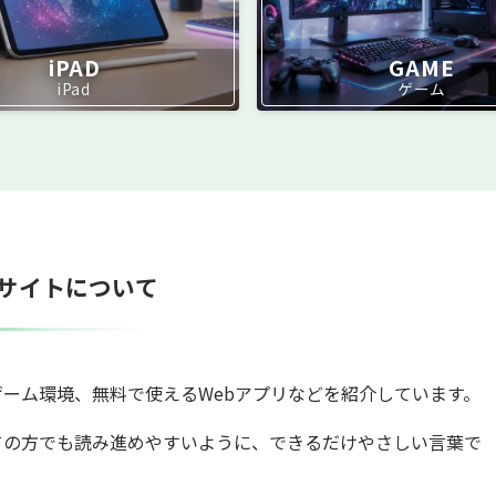
iPAD
GAME
iPad
ゲーム
サイトについて
ゲーム環境、無料で使えるWebアプリなどを紹介しています。
ての方でも読み進めやすいように、できるだけやさしい言葉で