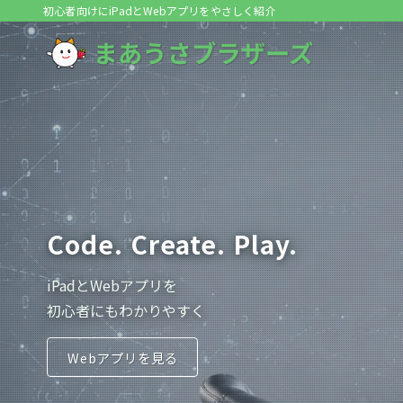
初心者向けにiPadとWebアプリをやさしく紹介
Code. Create. Play.
iPadとWebアプリを
初心者にもわかりやすく
Webアプリを見る