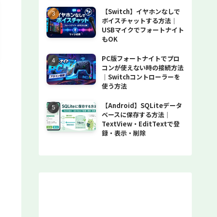
【Switch】イヤホンなしで
ボイスチャットする方法｜
USBマイクでフォートナイト
もOK
PC版フォートナイトでプロ
コンが使えない時の接続方法
｜Switchコントローラーを
使う方法
【Android】SQLiteデータ
ベースに保存する方法｜
TextView・EditTextで登
録・表示・削除