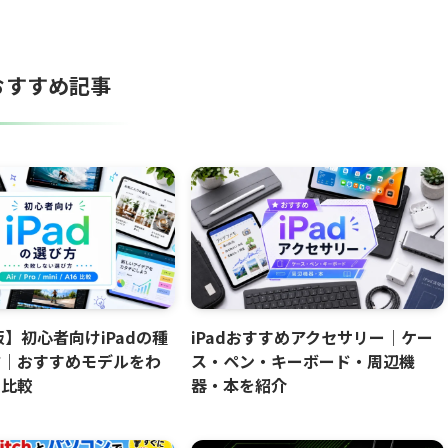
おすすめ記事
版】初心者向けiPadの種
iPadおすすめアクセサリー｜ケー
方｜おすすめモデルをわ
ス・ペン・キーボード・周辺機
く比較
器・本を紹介