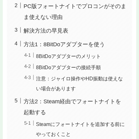
PC版フォートナイトでプロコンがそのま
ま使えない理由
解決方法の早見表
方法1：8BitDoアダプターを使う
8BitDoアダプターのメリット
8BitDoアダプターの接続手順
注意：ジャイロ操作やHD振動は使えな
い場合があります
方法2：Steam経由でフォートナイトを
起動する
Steamにフォートナイトを追加する前に
やっておくこと