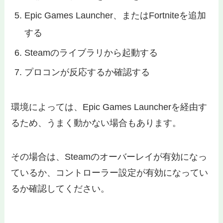
Epic Games Launcher、またはFortniteを追加
する
Steamのライブラリから起動する
プロコンが反応するか確認する
環境によっては、Epic Games Launcherを経由す
るため、うまく動かない場合もあります。
その場合は、Steamのオーバーレイが有効になっ
ているか、コントローラー設定が有効になってい
るか確認してください。