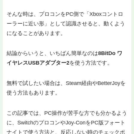
そんな時は、プロコンをPC側で「Xboxコントロ
ーラーに近い形」として認識させると、動くよう
になることがあります。
結論からいうと、いちばん簡単なのは
8BitDo ワ
イヤレスUSBアダプター2
を使う方法です。
無料で試したい場合は、Steam経由やBetterJoyを
使う方法もあります。
この記事では、PC操作が苦手な方でも分かるよう
に、SwitchのプロコンやJoy-ConをPC版フォート
ナイトで使う方法と、反応しない時のチェックポ