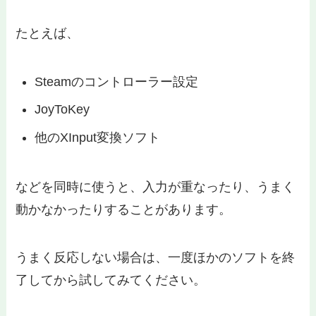
たとえば、
Steamのコントローラー設定
JoyToKey
他のXInput変換ソフト
などを同時に使うと、入力が重なったり、うまく
動かなかったりすることがあります。
うまく反応しない場合は、一度ほかのソフトを終
了してから試してみてください。