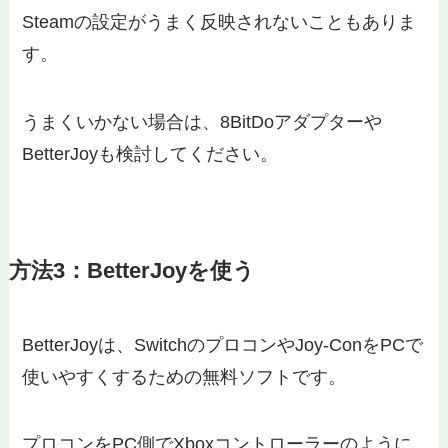
Steamの設定がうまく反映されないこともありま
す。
うまくいかない場合は、8BitDoアダプターや
BetterJoyも検討してください。
方法3：BetterJoyを使う
BetterJoyは、SwitchのプロコンやJoy-ConをPCで
使いやすくするための無料ソフトです。
プロコンをPC側でXboxコントローラーのように