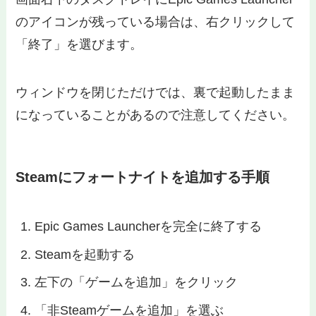
のアイコンが残っている場合は、右クリックして
「終了」を選びます。
ウィンドウを閉じただけでは、裏で起動したまま
になっていることがあるので注意してください。
Steamにフォートナイトを追加する手順
Epic Games Launcherを完全に終了する
Steamを起動する
左下の「ゲームを追加」をクリック
「非Steamゲームを追加」を選ぶ