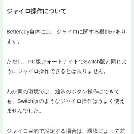
ジャイロ操作について
BetterJoy自体には、ジャイロに関する機能があり
ます。
ただし、PC版フォートナイトでSwitch版と同じよ
うにジャイロ操作できるとは限りません。
わが家の環境では、通常のボタン操作はできて
も、Switch版のようなジャイロ操作はうまく使え
ませんでした。
ジャイロ目的で設定する場合は、環境によって差