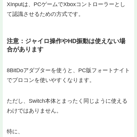
XInputは、PCゲームでXboxコントローラーとし
て認識させるための方式です。
注意：ジャイロ操作やHD振動は使えない場
合があります
8BitDoアダプターを使うと、PC版フォートナイト
でプロコンを使いやすくなります。
ただし、Switch本体とまったく同じように使える
わけではありません。
特に、