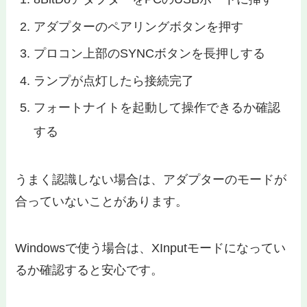
アダプターのペアリングボタンを押す
プロコン上部のSYNCボタンを長押しする
ランプが点灯したら接続完了
フォートナイトを起動して操作できるか確認
する
うまく認識しない場合は、アダプターのモードが
合っていないことがあります。
Windowsで使う場合は、XInputモードになってい
るか確認すると安心です。