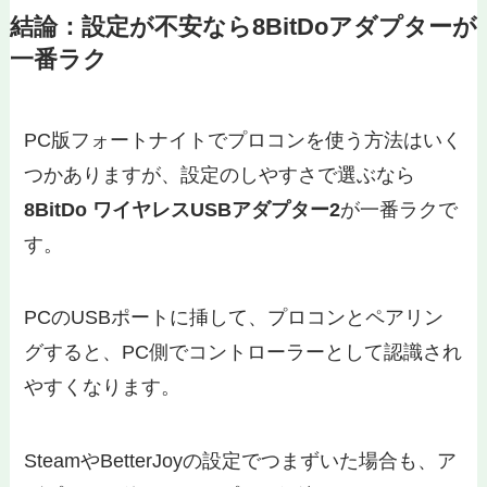
結論：設定が不安なら8BitDoアダプターが
一番ラク
PC版フォートナイトでプロコンを使う方法はいく
つかありますが、設定のしやすさで選ぶなら
8BitDo ワイヤレスUSBアダプター2
が一番ラクで
す。
PCのUSBポートに挿して、プロコンとペアリン
グすると、PC側でコントローラーとして認識され
やすくなります。
SteamやBetterJoyの設定でつまずいた場合も、ア