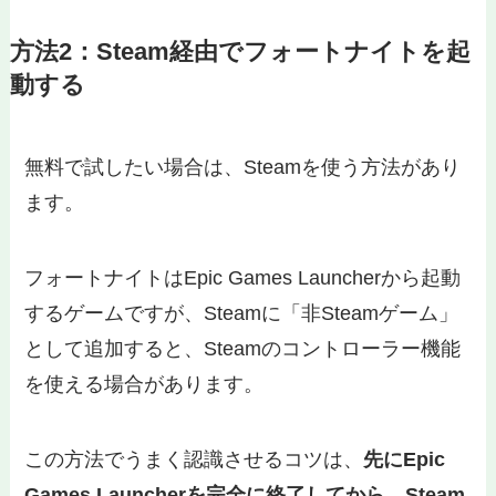
方法2：Steam経由でフォートナイトを起
動する
無料で試したい場合は、Steamを使う方法があり
ます。
フォートナイトはEpic Games Launcherから起動
するゲームですが、Steamに「非Steamゲーム」
として追加すると、Steamのコントローラー機能
を使える場合があります。
この方法でうまく認識させるコツは、
先にEpic
Games Launcherを完全に終了してから、Steam