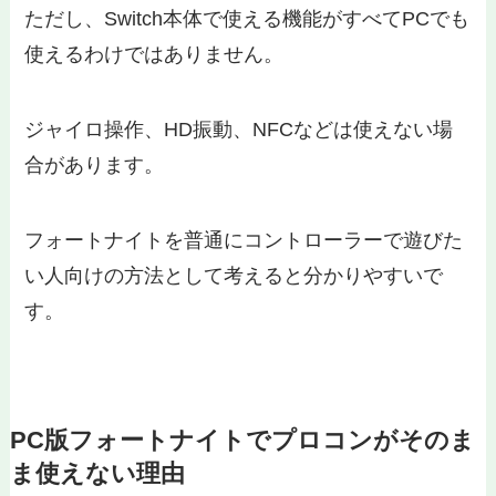
ただし、Switch本体で使える機能がすべてPCでも
使えるわけではありません。
ジャイロ操作、HD振動、NFCなどは使えない場
合があります。
フォートナイトを普通にコントローラーで遊びた
い人向けの方法として考えると分かりやすいで
す。
PC版フォートナイトでプロコンがそのま
ま使えない理由