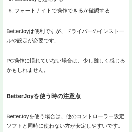
フォートナイトで操作できるか確認する
BetterJoyは便利ですが、ドライバーのインストー
ルや設定が必要です。
PC操作に慣れていない場合は、少し難しく感じる
かもしれません。
BetterJoyを使う時の注意点
BetterJoyを使う場合は、他のコントローラー設定
ソフトと同時に使わない方が安定しやすいです。