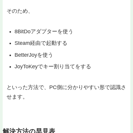
そのため、
8BitDoアダプターを使う
Steam経由で起動する
BetterJoyを使う
JoyToKeyでキー割り当てをする
といった方法で、PC側に分かりやすい形で認識さ
せます。
解決方法の早見表