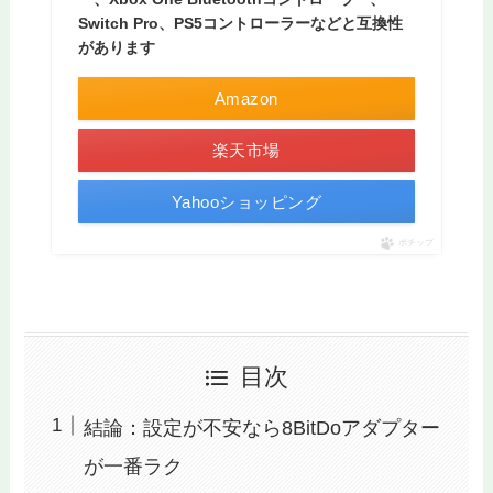
Switch Pro、PS5コントローラーなどと互換性
があります
Amazon
楽天市場
Yahooショッピング
ポチップ
目次
結論：設定が不安なら8BitDoアダプター
が一番ラク