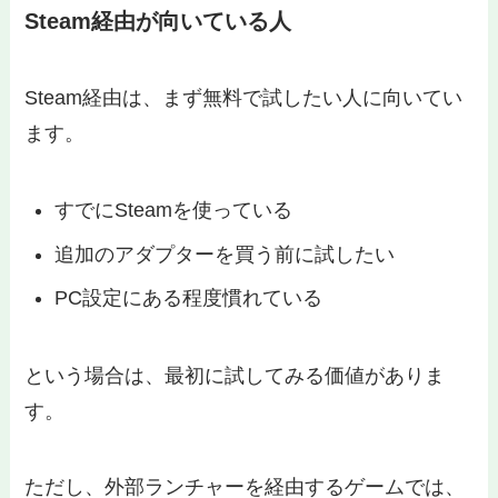
Steam経由が向いている人
Steam経由は、まず無料で試したい人に向いてい
ます。
すでにSteamを使っている
追加のアダプターを買う前に試したい
PC設定にある程度慣れている
という場合は、最初に試してみる価値がありま
す。
ただし、外部ランチャーを経由するゲームでは、