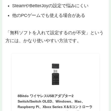
SteamやBetterJoyの設定で悩みにくい
他のPCゲームでも使える場合がある
「無料ソフトを入れて設定するのが不安」という
方には、かなり使いやすい方法です。
8Bitdo ワイヤレスUSBアダプター2
Switch/Switch OLED、Windows、Mac、
Raspberry Pi、Xbox Series X＆Sコントローラ