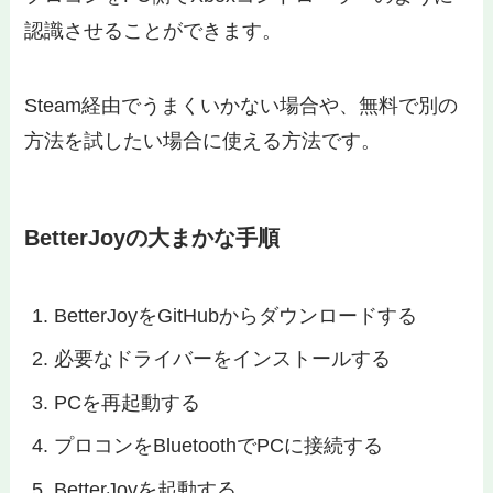
認識させることができます。
Steam経由でうまくいかない場合や、無料で別の
方法を試したい場合に使える方法です。
BetterJoyの大まかな手順
BetterJoyをGitHubからダウンロードする
必要なドライバーをインストールする
PCを再起動する
プロコンをBluetoothでPCに接続する
BetterJoyを起動する