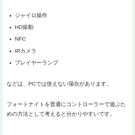
ジャイロ操作
HD振動
NFC
IRカメラ
プレイヤーランプ
などは、PCでは使えない場合があります。
フォートナイトを普通にコントローラーで遊ぶた
めの方法として考えると分かりやすいです。