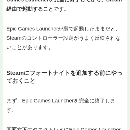
経由で起動すること
です。
Epic Games Launcherが裏で起動したままだと、
Steamのコントローラー設定がうまく反映されな
いことがあります。
Steamにフォートナイトを追加する前にやっ
ておくこと
まず、Epic Games Launcherを完全に終了しま
す。
画面右下のタスクトレイにEpic Games Launcher