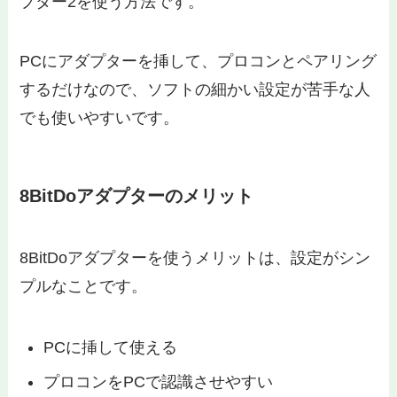
プター2を使う方法です。
PCにアダプターを挿して、プロコンとペアリング
するだけなので、ソフトの細かい設定が苦手な人
でも使いやすいです。
8BitDoアダプターのメリット
8BitDoアダプターを使うメリットは、設定がシン
プルなことです。
PCに挿して使える
プロコンをPCで認識させやすい