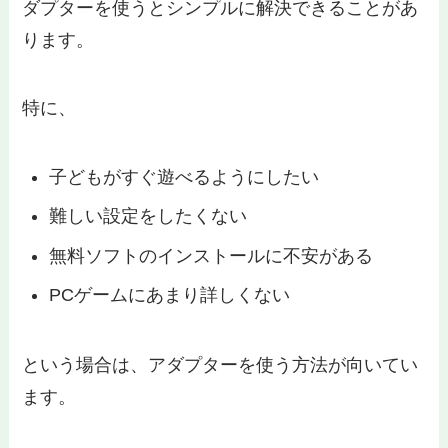
ダプターを使うとシンプルに解決できることがあ
ります。
特に、
子どもがすぐ遊べるようにしたい
難しい設定をしたくない
無料ソフトのインストールに不安がある
PCゲームにあまり詳しくない
という場合は、アダプターを使う方法が向いてい
ます。