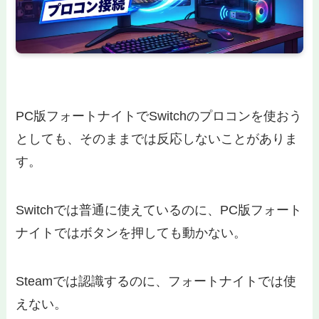
PC版フォートナイトでSwitchのプロコンを使おう
としても、そのままでは反応しないことがありま
す。
Switchでは普通に使えているのに、PC版フォート
ナイトではボタンを押しても動かない。
Steamでは認識するのに、フォートナイトでは使
えない。