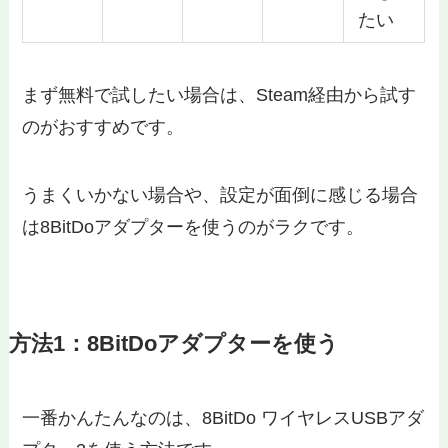
たい
まず無料で試したい場合は、Steam経由から試す
のがおすすめです。
うまくいかない場合や、設定が面倒に感じる場合
は8BitDoアダプターを使うのがラクです。
方法1：8BitDoアダプターを使う
一番かんたんなのは、8BitDo ワイヤレスUSBアダ