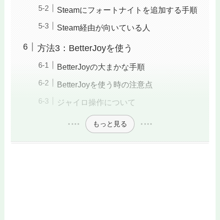
Steamにフォートナイトを追加する手順
Steam経由が向いている人
方法3：BetterJoyを使う
BetterJoyの大まかな手順
BetterJoyを使う時の注意点
ジャイロ操作について
もっと見る