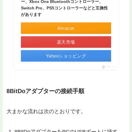
ー、Xbox One Bluetoothコントローラー、
Switch Pro、PS5コントローラーなどと互換性
があります
Amazon
楽天市場
Yahooショッピング
ポチップ
8BitDoアダプターの接続手順
大まかな流れは次のとおりです。
8BitDoアダプターをPCのUSBポートに挿す