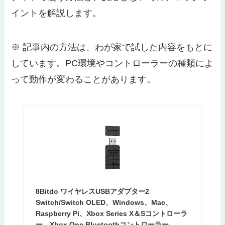
イントを解説します。
※ 記事内の方法は、わが家で試した内容をもとに
しています。PC環境やコントローラーの種類によ
って動作が変わることがあります。
8Bitdo ワイヤレスUSBアダプター2
Switch/Switch OLED、Windows、Mac、
Raspberry Pi、Xbox Series X＆Sコントローラ
ー、Xbox One Bluetoothコントローラー、