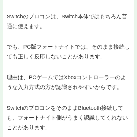
Switchのプロコンは、Switch本体ではもちろん普
通に使えます。
でも、PC版フォートナイトでは、そのまま接続し
ても正しく反応しないことがあります。
理由は、PCゲームではXboxコントローラーのよ
うな入力方式の方が認識されやすいからです。
SwitchのプロコンをそのままBluetooth接続して
も、フォートナイト側がうまく認識してくれない
ことがあります。