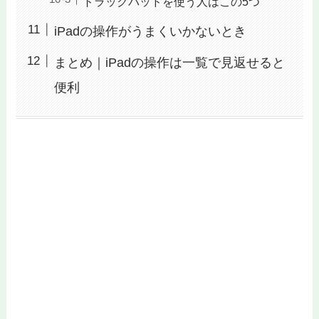
トラックパッドを使う人はこの5つ
iPadの操作がうまくいかないとき
まとめ｜iPadの操作は一覧で見返せると
便利