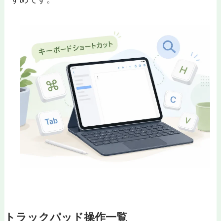
トラックパッド操作一覧