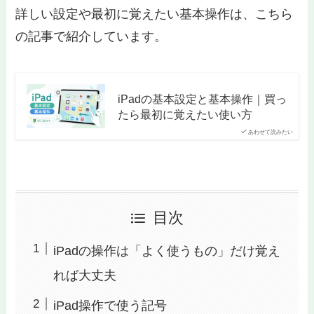
詳しい設定や最初に覚えたい基本操作は、こちら
の記事で紹介しています。
iPadの基本設定と基本操作｜買っ
たら最初に覚えたい使い方
あわせて読みたい
目次
iPadの操作は「よく使うもの」だけ覚え
れば大丈夫
iPad操作で使う記号