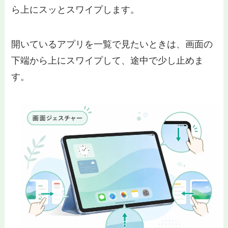
ら上にスッとスワイプします。
開いているアプリを一覧で見たいときは、画面の
下端から上にスワイプして、途中で少し止めま
す。