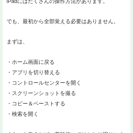
iPadにはたくさんの操作方法があります。
でも、最初から全部覚える必要はありません。
まずは、
・ホーム画面に戻る
・アプリを切り替える
・コントロールセンターを開く
・スクリーンショットを撮る
・コピー＆ペーストする
・検索を開く