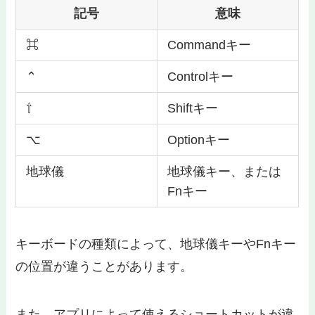
記号
意味
⌘
Commandキー
⌃
Controlキー
⇧
Shiftキー
⌥
Optionキー
地球儀
地球儀キー、または
Fnキー
キーボードの種類によって、地球儀キーやFnキー
の位置が違うことがあります。
また、アプリによって使えるショートカットが違