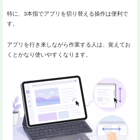
特に、3本指でアプリを切り替える操作は便利で
す。
アプリを行き来しながら作業する人は、覚えてお
くとかなり使いやすくなります。