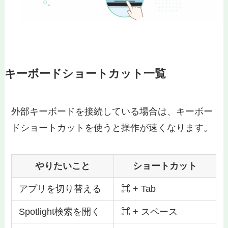
キーボードショートカット一覧
外部キーボードを接続している場合は、キーボー
ドショートカットを使うと操作が速くなります。
やりたいこと
ショートカット
アプリを切り替える
⌘ + Tab
Spotlight検索を開く
⌘ + スペース