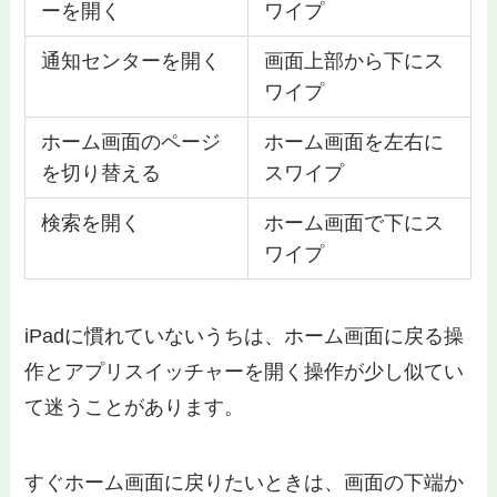
ーを開く
ワイプ
通知センターを開く
画面上部から下にス
ワイプ
ホーム画面のページ
ホーム画面を左右に
を切り替える
スワイプ
検索を開く
ホーム画面で下にス
ワイプ
iPadに慣れていないうちは、ホーム画面に戻る操
作とアプリスイッチャーを開く操作が少し似てい
て迷うことがあります。
すぐホーム画面に戻りたいときは、画面の下端か