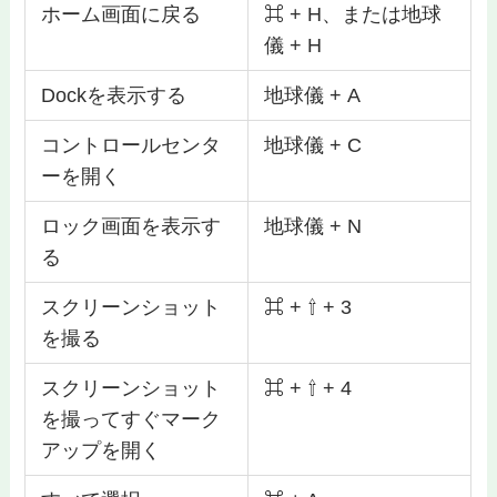
ホーム画面に戻る
⌘ + H、または地球
儀 + H
Dockを表示する
地球儀 + A
コントロールセンタ
地球儀 + C
ーを開く
ロック画面を表示す
地球儀 + N
る
スクリーンショット
⌘ + ⇧ + 3
を撮る
スクリーンショット
⌘ + ⇧ + 4
を撮ってすぐマーク
アップを開く