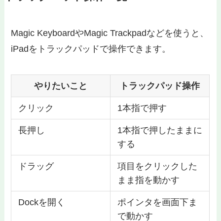
Magic KeyboardやMagic Trackpadなどを使うと、
iPadをトラックパッドで操作できます。
やりたいこと
トラックパッド操作
クリック
1本指で押す
長押し
1本指で押したままに
する
ドラッグ
項目をクリックした
まま指を動かす
Dockを開く
ポインタを画面下ま
で動かす