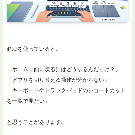
iPadを使っていると、
「ホーム画面に戻るにはどうするんだっけ？」
「アプリを切り替える操作が分からない」
「キーボードやトラックパッドのショートカット
を一覧で見たい」
と思うことがあります。