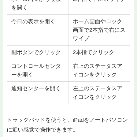
を開く
今日の表示を開く
ホーム画面やロック
画面で2本指で右にス
ワイプ
副ボタンでクリック
2本指でクリック
コントロールセンタ
右上のステータスア
ーを開く
イコンをクリック
通知センターを開く
左上のステータスア
イコンをクリック
トラックパッドを使うと、iPadをノートパソコン
に近い感覚で操作できます。