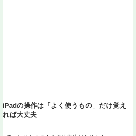
iPadの操作は「よく使うもの」だけ覚え
れば大丈夫