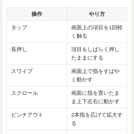
操作
やり方
タップ
画面上の項目を1回軽
く触る
長押し
項目をしばらく押し
たままにする
スワイプ
画面上で指をすばや
く動かす
スクロール
画面に指を置いたま
ま上下左右に動かす
ピンチアウト
2本指を広げて拡大す
る