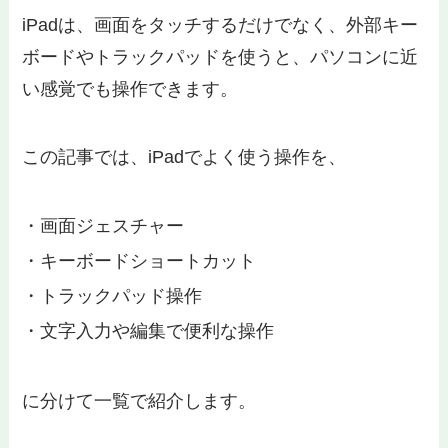
iPadは、画面をタッチするだけでなく、外部キー
ボードやトラックパッドを使うと、パソコンに近
い感覚でも操作できます。
この記事では、iPadでよく使う操作を、
・画面ジェスチャー
・キーボードショートカット
・トラックパッド操作
・文字入力や編集で便利な操作
に分けて一覧で紹介します。