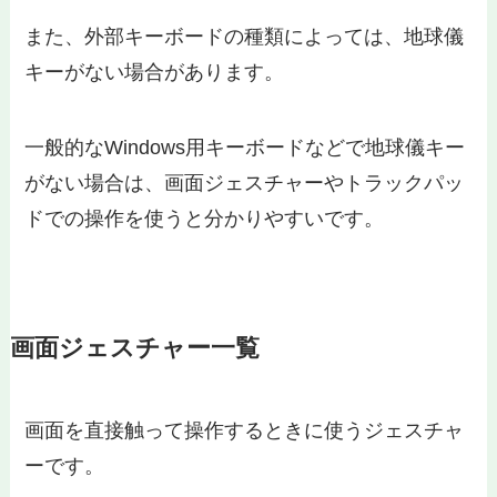
また、外部キーボードの種類によっては、地球儀
キーがない場合があります。
一般的なWindows用キーボードなどで地球儀キー
がない場合は、画面ジェスチャーやトラックパッ
ドでの操作を使うと分かりやすいです。
画面ジェスチャー一覧
画面を直接触って操作するときに使うジェスチャ
ーです。