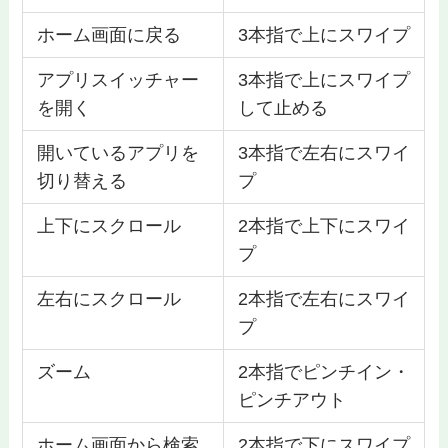
ホーム画面に戻る
3本指で上にスワイプ
アプリスイッチャー
3本指で上にスワイプ
を開く
して止める
開いているアプリを
3本指で左右にスワイ
切り替える
プ
上下にスクロール
2本指で上下にスワイ
プ
左右にスクロール
2本指で左右にスワイ
プ
ズーム
2本指でピンチイン・
ピンチアウト
ホーム画面から検索
2本指で下にスワイプ