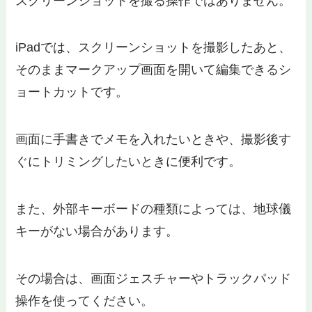
スクリーンショットを撮る操作ではありません。
iPadでは、スクリーンショットを撮影したあと、
そのままマークアップ画面を開いて編集できるシ
ョートカットです。
画面に手書きでメモを入れたいときや、撮影後す
ぐにトリミングしたいときに便利です。
また、外部キーボードの種類によっては、地球儀
キーがない場合があります。
その場合は、画面ジェスチャーやトラックパッド
操作を使ってください。