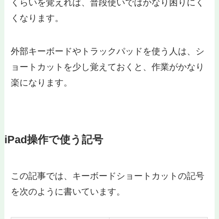
くらいを覚えれば、普段使いではかなり困りにく
くなります。
外部キーボードやトラックパッドを使う人は、シ
ョートカットを少し覚えておくと、作業がかなり
楽になります。
iPad操作で使う記号
この記事では、キーボードショートカットの記号
を次のように書いています。