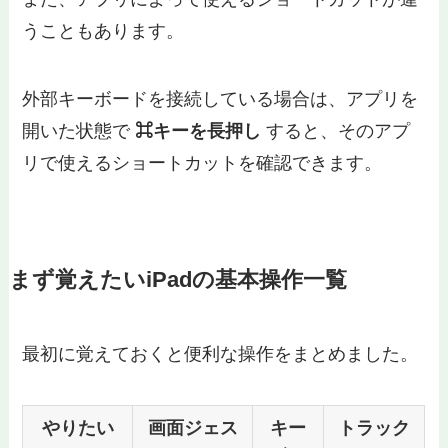
うこともあります。
外部キーボードを接続している場合は、アプリを
開いた状態で
⌘キーを長押し
すると、そのアプ
リで使えるショートカットを確認できます。
まず覚えたいiPadの基本操作一覧
最初に覚えておくと便利な操作をまとめました。
やりたい
画面ジェス
キー
トラック