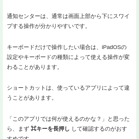
通知センターは、通常は画面上部から下にスワイ
プする操作が分かりやすいです。
キーボードだけで操作したい場合は、iPadOSの
設定やキーボードの種類によって使える操作が変
わることがあります。
ショートカットは、使っているアプリによって違
うことがあります。
「このアプリでは何が使えるのかな？」と思った
ら、まず
⌘キーを長押し
して確認するのがおす
すめです。