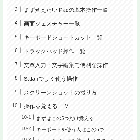
まず覚えたいiPadの基本操作一覧
画面ジェスチャー一覧
キーボードショートカット一覧
トラックパッド操作一覧
文章入力・文字編集で便利な操作
Safariでよく使う操作
スクリーンショットの撮り方
操作を覚えるコツ
まずはこの5つだけ覚える
キーボードを使う人はこの6つ