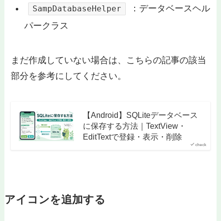
：データベースヘル
SampDatabaseHelper
パークラス
まだ作成していない場合は、こちらの記事の該当
部分を参考にしてください。
【Android】SQLiteデータベース
に保存する方法｜TextView・
EditTextで登録・表示・削除
check
アイコンを追加する