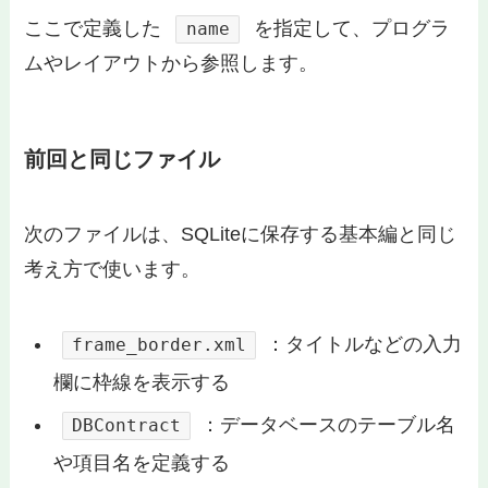
ここで定義した
を指定して、プログラ
name
ムやレイアウトから参照します。
前回と同じファイル
次のファイルは、SQLiteに保存する基本編と同じ
考え方で使います。
：タイトルなどの入力
frame_border.xml
欄に枠線を表示する
：データベースのテーブル名
DBContract
や項目名を定義する