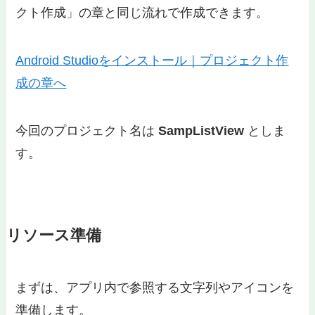
クト作成」の章と同じ流れで作成できます。
Android Studioをインストール｜プロジェクト作
成の章へ
今回のプロジェクト名は
SampListView
としま
す。
リソース準備
まずは、アプリ内で参照する文字列やアイコンを
準備します。