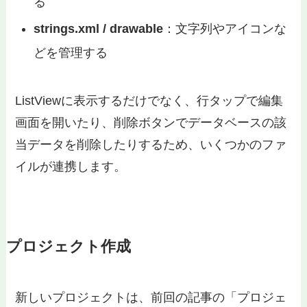
る
strings.xml / drawable
：文字列やアイコンな
どを管理する
ListViewに表示するだけでなく、行タップで編集
画面を開いたり、削除ボタンでデータベースの該
当データを削除したりするため、いくつかのファ
イルが連携します。
プロジェクト作成
新しいプロジェクトは、前回の記事の「プロジェ