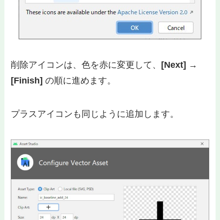
削除アイコンは、色を赤に変更して、
[Next] →
[Finish]
の順に進めます。
プラスアイコンも同じように追加します。