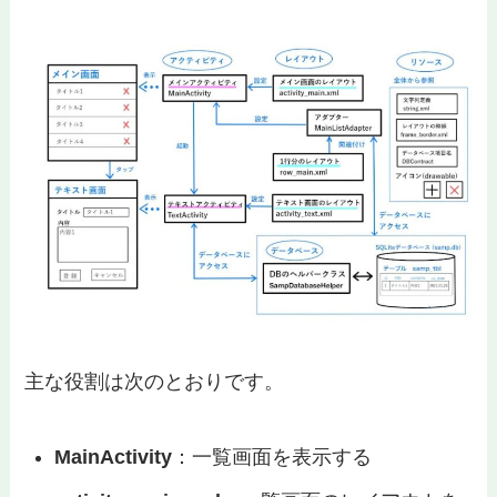
主な役割は次のとおりです。
MainActivity
：一覧画面を表示する