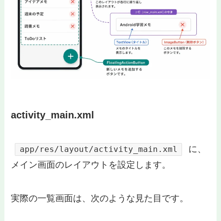
activity_main.xml
に、
app/res/layout/activity_main.xml
メイン画面のレイアウトを設定します。
実際の一覧画面は、次のような見た目です。