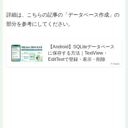
詳細は、こちらの記事の「データベース作成」の
部分を参考にしてください。
【Android】SQLiteデータベース
に保存する方法｜TextView・
EditTextで登録・表示・削除
check