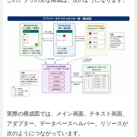
実際の構成図では、メイン画面、テキスト画面、
アダプター、データベースヘルパー、リソースが
次のようにつながっています。