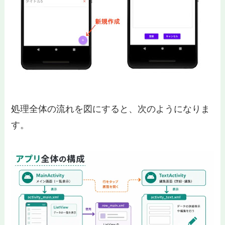
処理全体の流れを図にすると、次のようになりま
す。