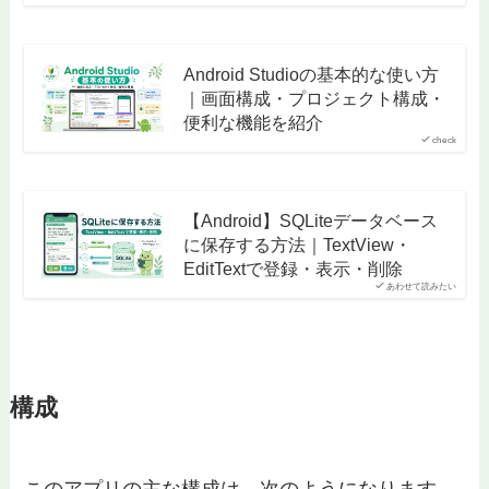
Android Studioの基本的な使い方
｜画面構成・プロジェクト構成・
便利な機能を紹介
check
【Android】SQLiteデータベース
に保存する方法｜TextView・
EditTextで登録・表示・削除
あわせて読みたい
構成
このアプリの主な構成は、次のようになります。