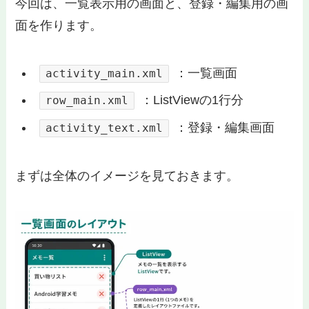
今回は、一覧表示用の画面と、登録・編集用の画
面を作ります。
：一覧画面
activity_main.xml
：ListViewの1行分
row_main.xml
：登録・編集画面
activity_text.xml
まずは全体のイメージを見ておきます。