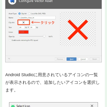
Android Studioに用意されているアイコンの一覧
が表示されるので、追加したいアイコンを選択し
ます。