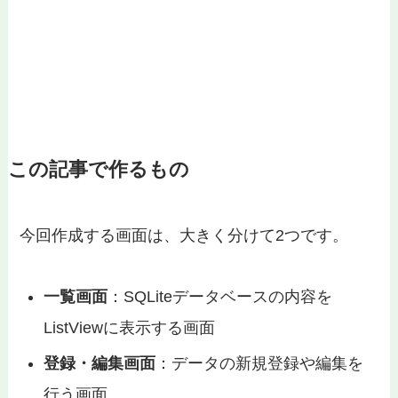
この記事で作るもの
今回作成する画面は、大きく分けて2つです。
一覧画面
：SQLiteデータベースの内容を
ListViewに表示する画面
登録・編集画面
：データの新規登録や編集を
行う画面