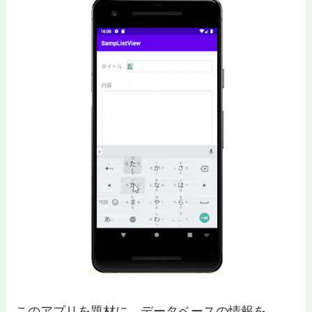
このアプリを題材に、データベースの情報を