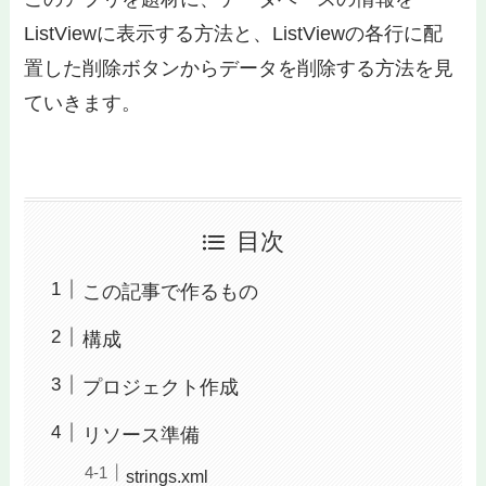
ListViewに表示する方法と、ListViewの各行に配
置した削除ボタンからデータを削除する方法を見
ていきます。
目次
この記事で作るもの
構成
プロジェクト作成
リソース準備
strings.xml