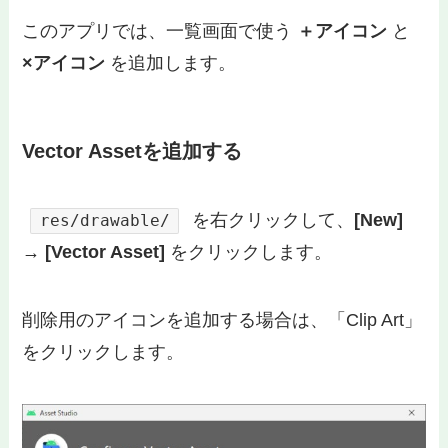
このアプリでは、一覧画面で使う
＋アイコン
と
×アイコン
を追加します。
Vector Assetを追加する
を右クリックして、
[New]
res/drawable/
→ [Vector Asset]
をクリックします。
削除用のアイコンを追加する場合は、「Clip Art」
をクリックします。