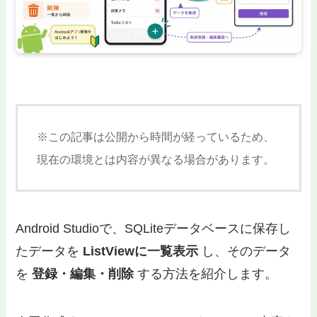
※この記事は公開から時間が経っているため、
現在の環境とは内容が異なる場合があります。
Android Studioで、SQLiteデータベースに保存し
たデータを
ListViewに一覧表示
し、そのデータ
を
登録・編集・削除
する方法を紹介します。