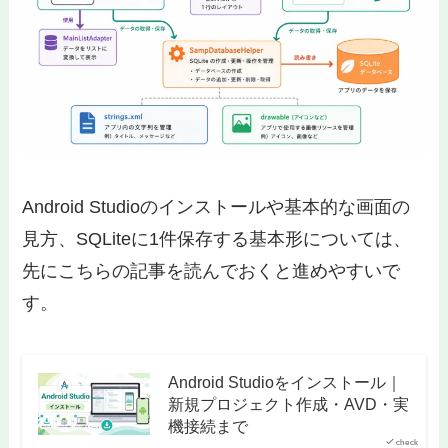
Android Studioのインストールや基本的な画面の
見方、SQLiteに1件保存する基本形については、
先にこちらの記事を読んでおくと進めやすいで
す。
Android Studioをインストール｜
新規プロジェクト作成・AVD・実
機接続まで
check