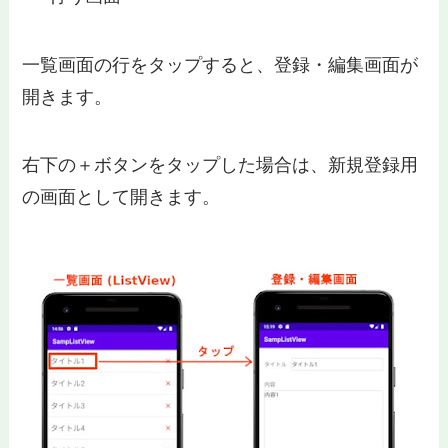
一覧画面の行をタップすると、登録・編集画面が
開きます。
右下の＋ボタンをタップした場合は、新規登録用
の画面として開きます。