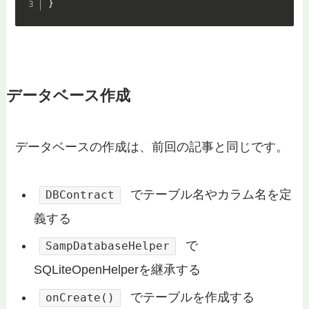
}
データベース作成
データベースの作成は、前回の記事と同じです。
でテーブル名やカラム名を定
DBContract
義する
で
SampDatabaseHelper
SQLiteOpenHelperを継承する
でテーブルを作成する
onCreate()