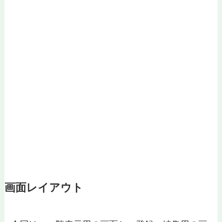
画面レイアウト