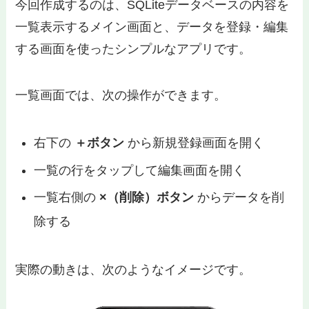
今回作成するのは、SQLiteデータベースの内容を
一覧表示するメイン画面と、データを登録・編集
する画面を使ったシンプルなアプリです。
一覧画面では、次の操作ができます。
右下の
＋ボタン
から新規登録画面を開く
一覧の行をタップして編集画面を開く
一覧右側の
×（削除）ボタン
からデータを削
除する
実際の動きは、次のようなイメージです。