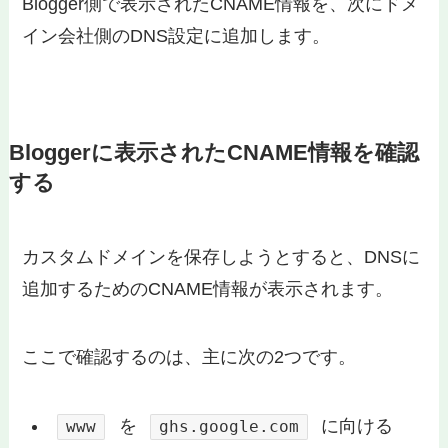
Blogger側で表示されたCNAME情報を、次にドメ
イン会社側のDNS設定に追加します。
Bloggerに表示されたCNAME情報を確認
する
カスタムドメインを保存しようとすると、DNSに
追加するためのCNAME情報が表示されます。
ここで確認するのは、主に次の2つです。
を
に向ける
www
ghs.google.com