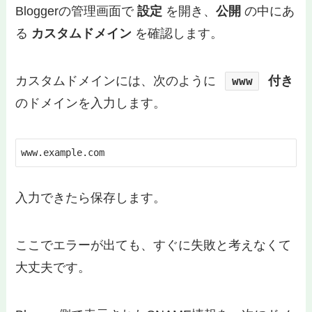
Bloggerの管理画面で
設定
を開き、
公開
の中にあ
る
カスタムドメイン
を確認します。
カスタムドメインには、次のように
付き
www
のドメインを入力します。
www.example.com
入力できたら保存します。
ここでエラーが出ても、すぐに失敗と考えなくて
大丈夫です。