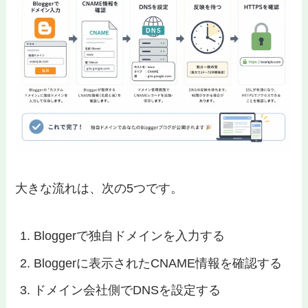
大きな流れは、次の5つです。
Bloggerで独自ドメインを入力する
Bloggerに表示されたCNAME情報を確認する
ドメイン会社側でDNSを設定する