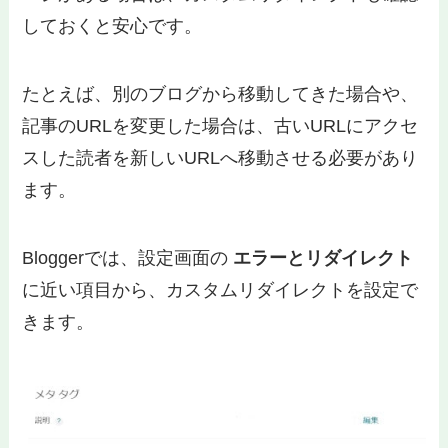
しておくと安心です。
たとえば、別のブログから移動してきた場合や、
記事のURLを変更した場合は、古いURLにアクセ
スした読者を新しいURLへ移動させる必要があり
ます。
Bloggerでは、設定画面の
エラーとリダイレクト
に近い項目から、カスタムリダイレクトを設定で
きます。