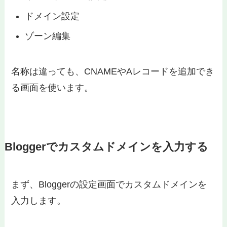
ドメイン設定
ゾーン編集
名称は違っても、CNAMEやAレコードを追加でき
る画面を使います。
Bloggerでカスタムドメインを入力する
まず、Bloggerの設定画面でカスタムドメインを
入力します。