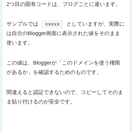
2つ目の固有コードは、ブログごとに違います。
サンプルでは
としていますが、実際に
xxxxx
は自分のBlogger画面に表示された値をそのまま
使います。
この値は、Bloggerが「このドメインを使う権限
があるか」を確認するためのものです。
間違えると認証できないので、コピーしてそのま
ま貼り付けるのが安全です。