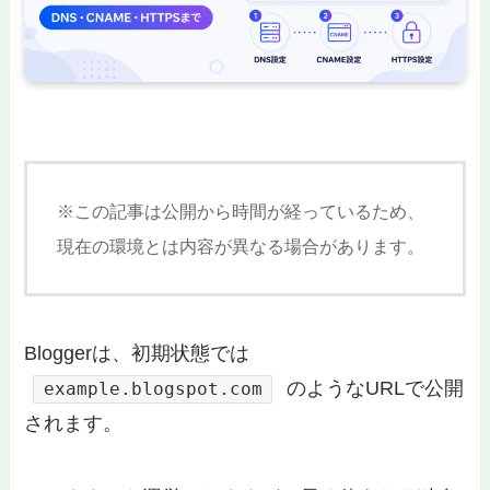
※この記事は公開から時間が経っているため、
現在の環境とは内容が異なる場合があります。
Bloggerは、初期状態では
のようなURLで公開
example.blogspot.com
されます。