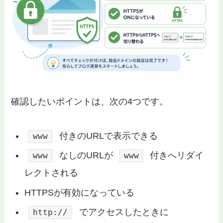
確認したいポイントは、次の4つです。
付きのURLで表示できる
www
なしのURLが
付きへリダイ
www
www
レクトされる
HTTPSが有効になっている
でアクセスしたときに
http://