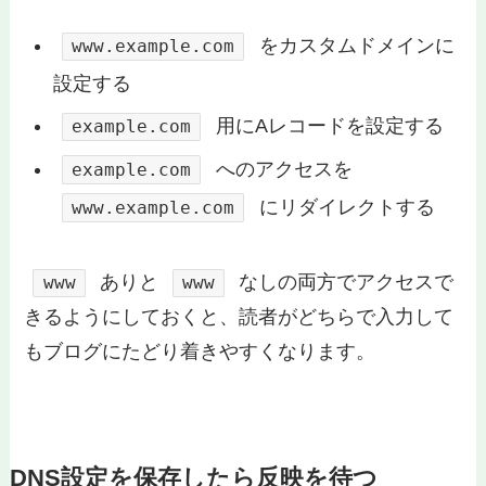
をカスタムドメインに
www.example.com
設定する
用にAレコードを設定する
example.com
へのアクセスを
example.com
にリダイレクトする
www.example.com
ありと
なしの両方でアクセスで
www
www
きるようにしておくと、読者がどちらで入力して
もブログにたどり着きやすくなります。
DNS設定を保存したら反映を待つ