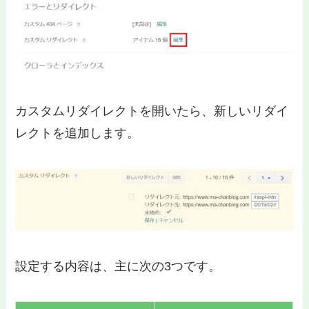
カスタムリダイレクトを開いたら、新しいリダイ
レクトを追加します。
設定する内容は、主に次の3つです。