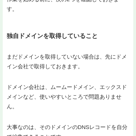
す。
独自ドメインを取得していること
まだドメインを取得していない場合は、先にドメ
イン会社で取得しておきます。
ドメイン会社は、ムームードメイン、エックスド
メインなど、使いやすいところで問題ありませ
ん。
大事なのは、そのドメインのDNSレコードを自分