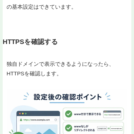
の基本設定はできています。
HTTPSを確認する
独自ドメインで表示できるようになったら、
HTTPSを確認します。