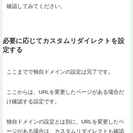
確認してみてください。
必要に応じてカスタムリダイレクトを設
定する
ここまでで独自ドメインの設定は完了です。
ここからは、URLを変更したページがある場合だ
け確認する設定です。
独自ドメインの設定とは別に、URLを変更したペ
ージがある場合は、カスタムリダイレクトも確認