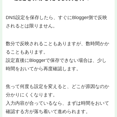
DNS設定を保存したら、すぐにBlogger側で反映
されるとは限りません。
数分で反映されることもありますが、数時間かか
ることもあります。
設定直後にBloggerで保存できない場合は、少し
時間をおいてから再度確認します。
焦って何度も設定を変えると、どこが原因なのか
分かりにくくなります。
入力内容が合っているなら、まずは時間をおいて
確認する方が落ち着いて進められます。