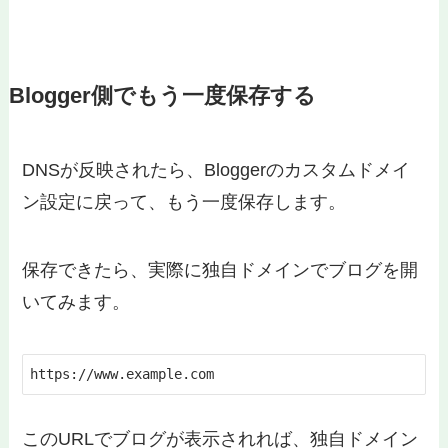
Blogger側でもう一度保存する
DNSが反映されたら、Bloggerのカスタムドメイ
ン設定に戻って、もう一度保存します。
保存できたら、実際に独自ドメインでブログを開
いてみます。
https://www.example.com
このURLでブログが表示されれば、独自ドメイン