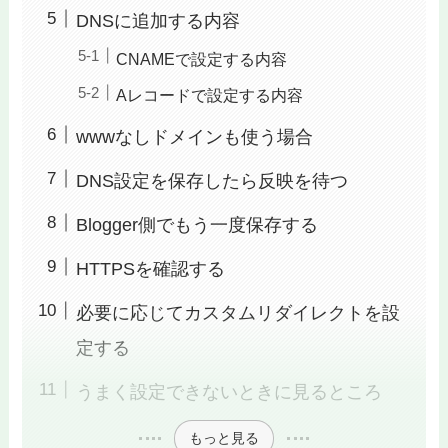
DNSに追加する内容
CNAMEで設定する内容
Aレコードで設定する内容
wwwなしドメインも使う場合
DNS設定を保存したら反映を待つ
Blogger側でもう一度保存する
HTTPSを確認する
必要に応じてカスタムリダイレクトを設
定する
うまく設定できないときに見るところ
もっと見る