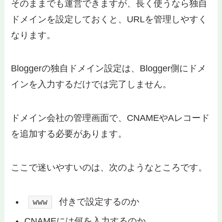
そのままでも運営できますが、長く使うなら独自
ドメインを設定しておくと、URLを管理しやすく
なります。
Bloggerの独自ドメイン設定は、Blogger側にドメ
インを入力するだけでは完了しません。
ドメイン会社の管理画面で、CNAMEやAレコード
を追加する必要があります。
ここで迷いやすいのは、次のようなところです。
付きで設定するのか
www
CNAMEには何を入力するのか