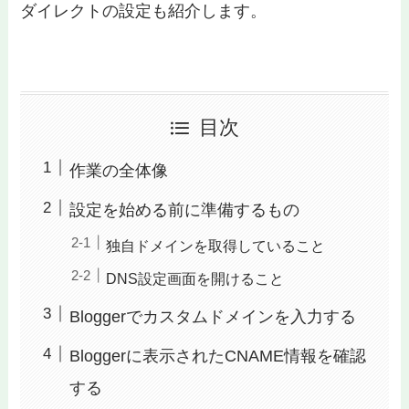
ダイレクトの設定も紹介します。
目次
作業の全体像
設定を始める前に準備するもの
独自ドメインを取得していること
DNS設定画面を開けること
Bloggerでカスタムドメインを入力する
Bloggerに表示されたCNAME情報を確認
する