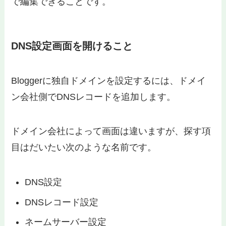
で編集できることです。
DNS設定画面を開けること
Bloggerに独自ドメインを設定するには、ドメイ
ン会社側でDNSレコードを追加します。
ドメイン会社によって画面は違いますが、探す項
目はだいたい次のような名前です。
DNS設定
DNSレコード設定
ネームサーバー設定