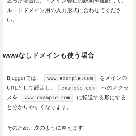
迷った場合は、ドメイン会社の説明を確認して、
ルートドメイン用の入力形式に合わせてくださ
い。
wwwなしドメインも使う場合
Bloggerでは、
をメインの
www.example.com
URLとして設定し、
へのアクセ
example.com
スを
に転送する形にする
www.example.com
と分かりやすくなります。
そのため、次のように整えます。