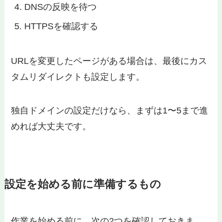
DNSの反映を待つ
HTTPSを確認する
URLを変更したページがある場合は、最後にカス
タムリダイレクトも設定します。
独自ドメインの設定だけなら、まずは1〜5まで進
めれば大丈夫です。
設定を始める前に準備するもの
作業を始める前に、次の2つを確認しておきま