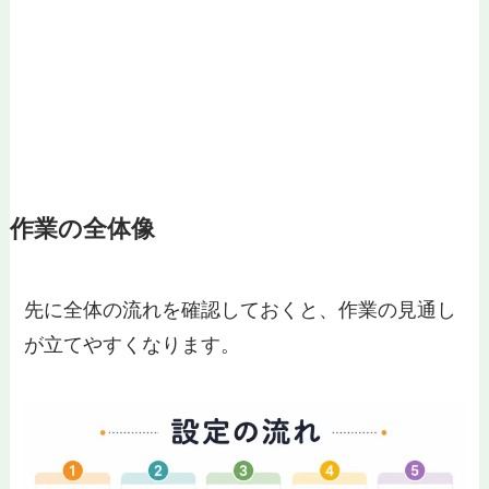
作業の全体像
先に全体の流れを確認しておくと、作業の見通し
が立てやすくなります。