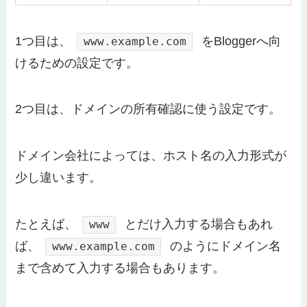
1つ目は、
をBloggerへ向
www.example.com
けるための設定です。
2つ目は、ドメインの所有確認に使う設定です。
ドメイン会社によっては、ホスト名の入力形式が
少し違います。
たとえば、
とだけ入力する場合もあれ
www
ば、
のようにドメイン名
www.example.com
まで含めて入力する場合もあります。