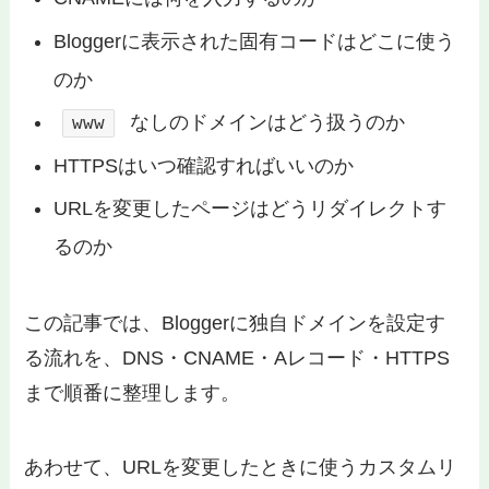
Bloggerに表示された固有コードはどこに使う
のか
なしのドメインはどう扱うのか
www
HTTPSはいつ確認すればいいのか
URLを変更したページはどうリダイレクトす
るのか
この記事では、Bloggerに独自ドメインを設定す
る流れを、DNS・CNAME・Aレコード・HTTPS
まで順番に整理します。
あわせて、URLを変更したときに使うカスタムリ