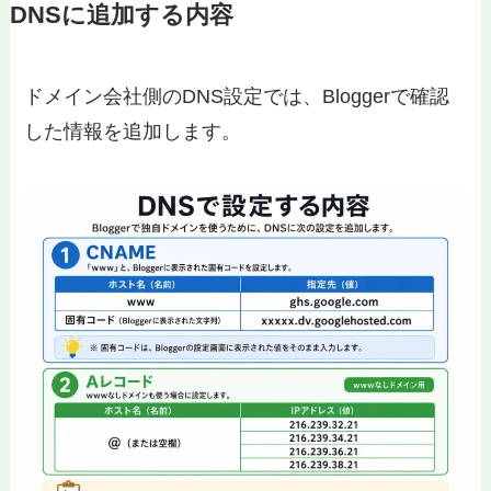
DNSに追加する内容
ドメイン会社側のDNS設定では、Bloggerで確認
した情報を追加します。