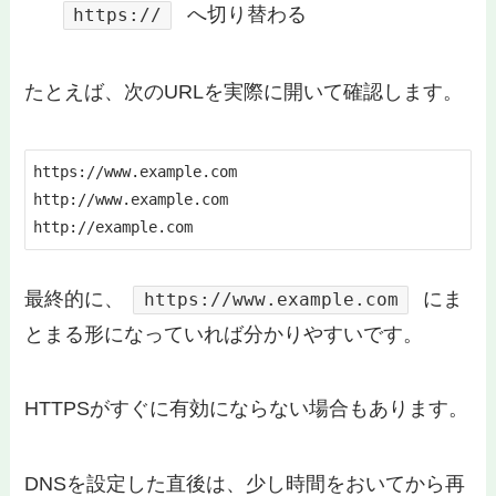
へ切り替わる
https://
たとえば、次のURLを実際に開いて確認します。
https://www.example.com

http://www.example.com

http://example.com
最終的に、
にま
https://www.example.com
とまる形になっていれば分かりやすいです。
HTTPSがすぐに有効にならない場合もあります。
DNSを設定した直後は、少し時間をおいてから再